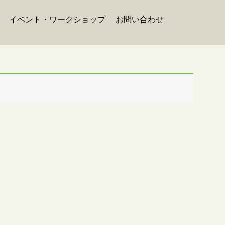
イベント・ワークショップ
お問い合わせ