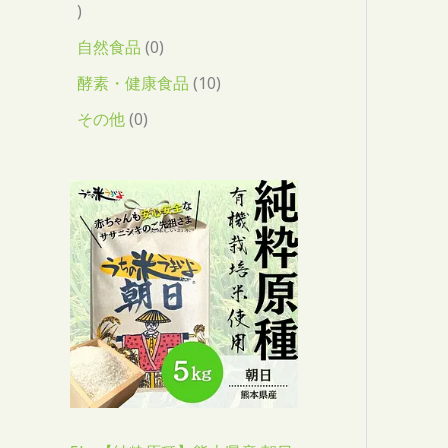
自然食品
0
酵素・健康食品
10
その他
0