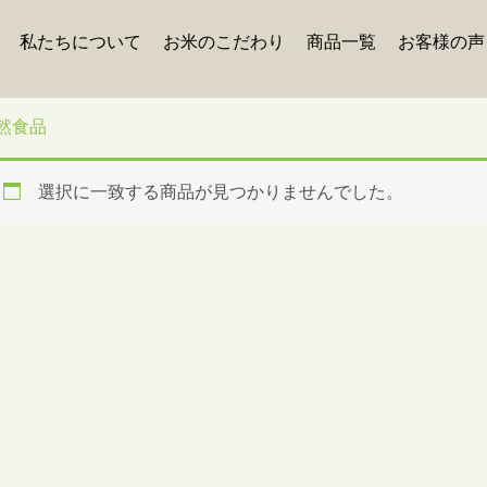
私たちについて
お米のこだわり
商品一覧
お客様の声
ーム
/ 自然食品
然食品
選択に一致する商品が見つかりませんでした。